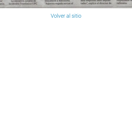
Volver al sitio