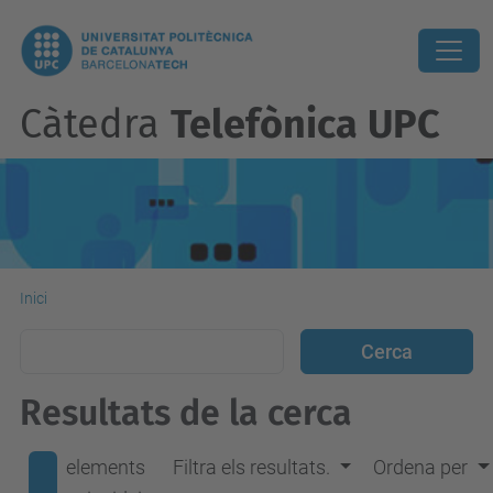
Càtedra
Telefònica UPC
Inici
Resultats de la cerca
elements
Filtra els resultats.
Ordena per