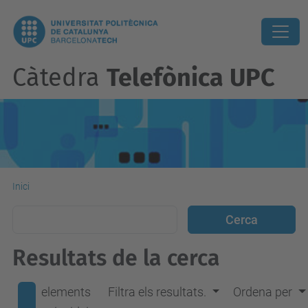
Càtedra
Telefònica UPC
Inici
Resultats de la cerca
elements
Filtra els resultats.
Ordena per