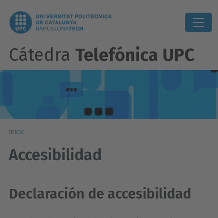
Cátedra
Telefónica UPC
Inicio
Accesibilidad
Declaración de accesibilidad