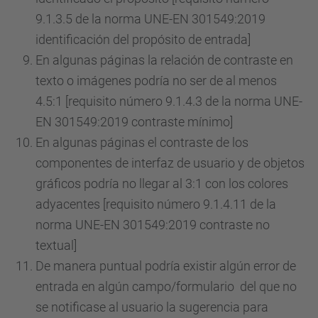
9.1.3.5 de la norma UNE-EN 301549:2019
identificación del propósito de entrada]
En algunas páginas la relación de contraste en
texto o imágenes podría no ser de al menos
4.5:1 [requisito número 9.1.4.3 de la norma UNE-
EN 301549:2019 contraste mínimo]
En algunas páginas el contraste de los
componentes de interfaz de usuario y de objetos
gráficos podría no llegar al 3:1 con los colores
adyacentes [requisito número 9.1.4.11 de la
norma UNE-EN 301549:2019 contraste no
textual]
De manera puntual podría existir algún error de
entrada en algún campo/formulario del que no
se notificase al usuario la sugerencia para