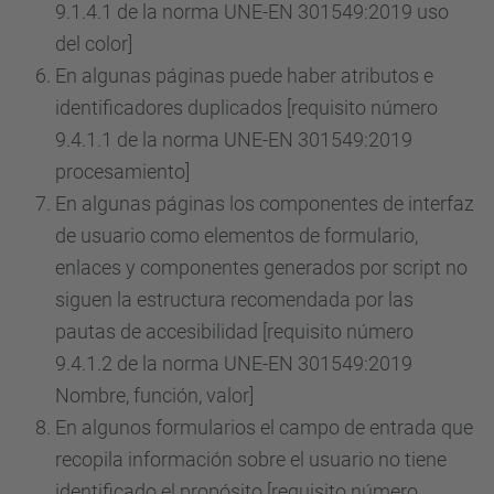
9.1.4.1 de la norma UNE-EN 301549:2019 uso
del color]
En algunas páginas puede haber atributos e
identificadores duplicados [requisito número
9.4.1.1 de la norma UNE-EN 301549:2019
procesamiento]
En algunas páginas los componentes de interfaz
de usuario como elementos de formulario,
enlaces y componentes generados por script no
siguen la estructura recomendada por las
pautas de accesibilidad [requisito número
9.4.1.2 de la norma UNE-EN 301549:2019
Nombre, función, valor]
En algunos formularios el campo de entrada que
recopila información sobre el usuario no tiene
identificado el propósito [requisito número