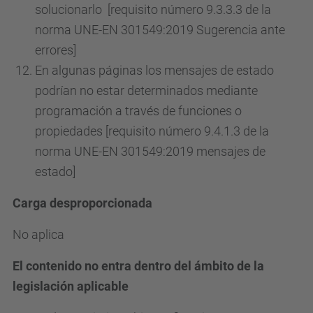
solucionarlo [requisito número 9.3.3.3 de la
norma UNE-EN 301549:2019 Sugerencia ante
errores]
En algunas páginas los mensajes de estado
podrían no estar determinados mediante
programación a través de funciones o
propiedades [requisito número 9.4.1.3 de la
norma UNE-EN 301549:2019 mensajes de
estado]
Carga desproporcionada
No aplica
El contenido no entra dentro del ámbito de la
legislación aplicable