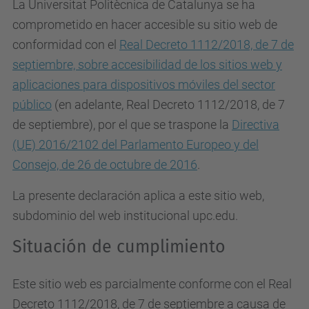
La Universitat Politècnica de Catalunya se ha
comprometido en hacer accesible su sitio web de
conformidad con el
Real Decreto 1112/2018, de 7 de
septiembre, sobre accesibilidad de los sitios web y
aplicaciones para dispositivos móviles del sector
público
(en adelante, Real Decreto 1112/2018, de 7
de septiembre), por el que se traspone la
Directiva
(UE) 2016/2102 del Parlamento Europeo y del
Consejo, de 26 de octubre de 2016
.
La presente declaración aplica a este sitio web,
subdominio del web institucional upc.edu.
Situación de cumplimiento
Este sitio web es parcialmente conforme con el Real
Decreto 1112/2018, de 7 de septiembre a causa de