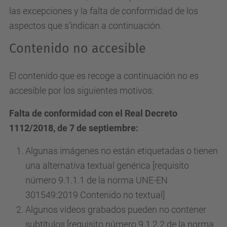
las excepciones y la falta de conformidad de los
aspectos que s’indican a continuación.
Contenido no accesible
El contenido que es recoge a continuación no es
accesible por los siguientes motivos:
Falta de conformidad con el Real Decreto
1112/2018, de 7 de septiembre:
Algunas imágenes no están etiquetadas o tienen
una alternativa textual genérica [requisito
número 9.1.1.1 de la norma UNE-EN
301549:2019 Contenido no textual]
Algunos vídeos grabados pueden no contener
subtítulos [requisito número 9.1.2.2 de la norma