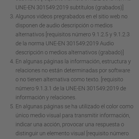
UNE-EN 301549:2019 subtítulos (grabados)]
Algunos videos pregrabados en el sitio web no
disponen de audio descripción o medios
alternativos [requisitos número 9.1.2.5 y 9.1.2.3
de la norma UNE-EN 301549:2019 Audio
descripción o medios alternativos (grabado)]
En algunas páginas la información, estructura y
relaciones no están determinadas por software
o no tienen alternativa como texto. [requisito
número 9.1.3.1 de la UNE-EN 301549:2019 de
información y relaciones.
En algunas páginas se ha utilizado el color como
único medio visual para transmitir información,
indicar una acción, provocar una respuesta o
distinguir un elemento visual [requisito número