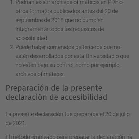
Podrían existir archivos ofimáticos en PDF o
otros formatos publicados antes del 20 de
septiembre de 2018 que no cumplen
íntegramente todos los requisitos de
accesibilidad.
Puede haber contenidos de terceros que no
estén desarrollados por esta Universidad o que
no estén bajo su control, como por ejemplo,
archivos ofimáticos.
Preparación de la presente
declaración de accesibilidad
La presente declaración fue preparada el 20 de julio
de 2021.
El método empleado para preparar la declaración ha