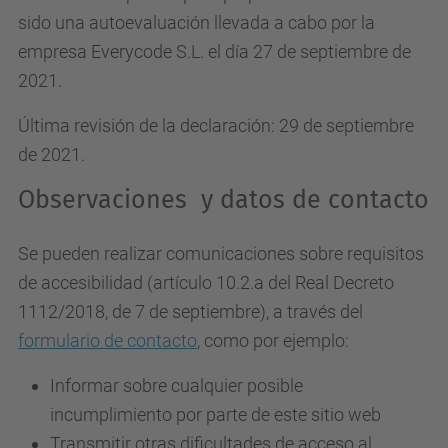
sido una autoevaluación llevada a cabo por la
empresa Everycode S.L. el día 27 de septiembre de
2021.
Última revisión de la declaración: 29 de septiembre
de 2021.
Observaciones y datos de contacto
Se pueden realizar comunicaciones sobre requisitos
de accesibilidad (artículo 10.2.a del Real Decreto
1112/2018, de 7 de septiembre), a través del
formulario de contacto
, como por ejemplo:
Informar sobre cualquier posible
incumplimiento por parte de este sitio web
Transmitir otras dificultades de acceso al