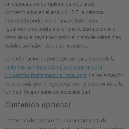
la respuesta no cumpliera los requisitos
contemplados en el artículo 12.5, la persona
interesada podrá iniciar una reclamación.
Igualmente se podrá iniciar una reclamación en el
caso de que haya trascurrido el plazo de veinte días
hábiles sin haber obtenido respuesta.
La reclamación se puede presentar a través de la
instancia genérica del registro general de la
Universitat Politècnica de Catalunya
. La reclamación
será tratada por el registro general y transmitida a la
Unidad Responsable de Accesibilidad.
Contenido opcional
Las teclas de acceso son una herramienta de
navegación que permite visitar este web utilizando el