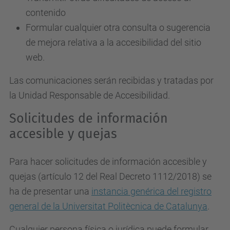
contenido
Formular cualquier otra consulta o sugerencia
de mejora relativa a la accesibilidad del sitio
web.
Las comunicaciones serán recibidas y tratadas por
la Unidad Responsable de Accesibilidad.
Solicitudes de información
accesible y quejas
Para hacer solicitudes de información accesible y
quejas (artículo 12 del Real Decreto 1112/2018) se
ha de presentar una
instancia genérica del registro
general de la Universitat Politècnica de Catalunya
.
Cualquier persona física o jurídica puede formular