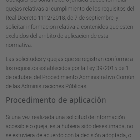
quejas relativas al cumplimiento de los requisitos del
Real Decreto 1112/2018, de 7 de septiembre, y
solicitar información relativa a contenidos que estén
excluidos del ámbito de aplicación de esta
normativa.
Las solicitudes y quejas que se registran conforme a
los requisitos establecidos por la Ley 39/2015 de 1
de octubre, del Procedimiento Administrativo Común
de las Administraciones Públicas.
Procedimento de aplicación
Si una vez realizada una solicitud de información
accesible o queja, esta hubiera sido desestimada, no
se estuviera de acuerdo con la decisión adoptada, o