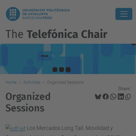
The
Telefónica Chair
Home
Activities
Organized Sessions
Share:
Organized
Sessions
Los Mercados Long Tail. Movilidad y