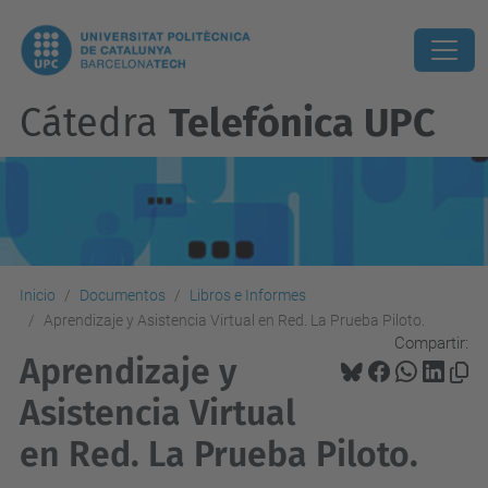
Cátedra
Telefónica UPC
Inicio
Documentos
Libros e Informes
Aprendizaje y Asistencia Virtual en Red. La Prueba Piloto.
Compartir:
Aprendizaje y
Asistencia Virtual
en Red. La Prueba Piloto.