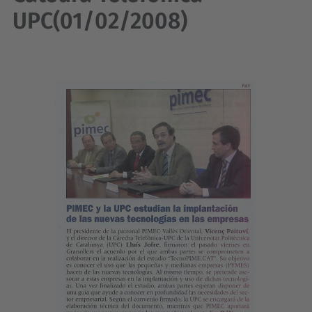
UPC(01/02/2008)