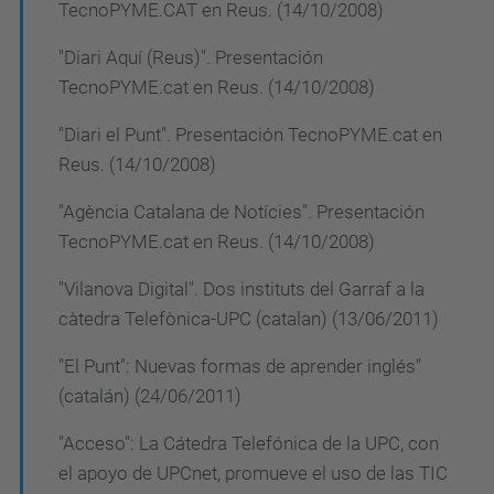
TecnoPYME.CAT en Reus. (14/10/2008)
"Diari Aquí (Reus)". Presentación
TecnoPYME.cat en Reus. (14/10/2008)
"Diari el Punt". Presentación TecnoPYME.cat en
Reus. (14/10/2008)
"Agència Catalana de Notícies". Presentación
TecnoPYME.cat en Reus. (14/10/2008)
"Vilanova Digital". Dos instituts del Garraf a la
càtedra Telefònica-UPC (catalan) (13/06/2011)
"El Punt": Nuevas formas de aprender inglés"
(catalán) (24/06/2011)
"Acceso": La Cátedra Telefónica de la UPC, con
el apoyo de UPCnet, promueve el uso de las TIC