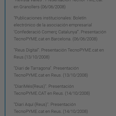
en Granollers (06/06/2008)
"Publicaciones institucionales: Boletín
electrónico de la asociación empresarial
‘Confederació Comerç Catalunya’". Presentación
TecnoPYME.cat en Barcelona. (06/06/2008)
"Reus Digital". Presentación TecnoPYME.cat en
Reus.(13/10/2008)
"Diari de Tarragona". Presentación
TecnoPYME.cat en Reus. (13/10/2008)
"DiariMés(Reus)". Presentación
TecnoPYME.CAT en Reus. (14/10/2008)
"Diari Aquí (Reus)". Presentación
TecnoPYME.cat en Reus. (14/10/2008)