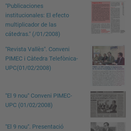
"Publicaciones
institucionales: El efecto
multiplicador de las
cátedras." (/01/2008)
"Revista Vallès". Conveni
PIMEC i Càtedra Telefònica-
UPC(01/02/2008)
"El 9 nou" Conveni PIMEC-
UPC (01/02/2008)
"El 9 nou". Presentació