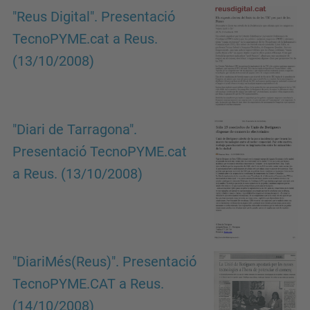
"Reus Digital". Presentació
TecnoPYME.cat a Reus.
(13/10/2008)
"Diari de Tarragona".
Presentació TecnoPYME.cat
a Reus. (13/10/2008)
"DiariMés(Reus)". Presentació
TecnoPYME.CAT a Reus.
(14/10/2008)