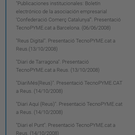
"Publicaciones institucionales: Boletín
electrónico de la asociación empresarial
‘Confederació Comerç Catalunya’". Presentació
TecnoPYME.cat a Barcelona. (06/06/2008)
"Reus Digital". Presentació TecnoPYME.cat a
Reus.(13/10/2008)
"Diari de Tarragona". Presentació
TecnoPYME.cat a Reus. (13/10/2008)
"DiariMés(Reus)". Presentació TecnoPYME.CAT
a Reus. (14/10/2008)
"Diari Aquí (Reus)". Presentació TecnoPYME.cat
a Reus. (14/10/2008)
"Diari el Punt". Presentació TecnoPYME.cat a
Reus. (14/10/2008)