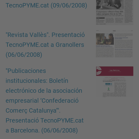
TecnoPYME.cat (09/06/2008)
"Revista Vallès". Presentació
TecnoPYME.cat a Granollers
(06/06/2008)
"Publicaciones
institucionales: Boletín
electrónico de la asociación
empresarial ‘Confederació
Comerç Catalunya’".
Presentació TecnoPYME.cat
a Barcelona. (06/06/2008)