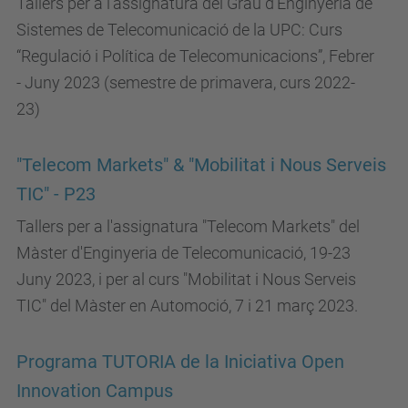
Tallers per a l'assignatura del Grau d'Enginyeria de
Sistemes de Telecomunicació de la UPC: Curs
“Regulació i Política de Telecomunicacions”, Febrer
- Juny 2023 (semestre de primavera, curs 2022-
23)
"Telecom Markets" & "Mobilitat i Nous Serveis
TIC" - P23
Tallers per a l'assignatura "Telecom Markets" del
Màster d'Enginyeria de Telecomunicació, 19-23
Juny 2023, i per al curs "Mobilitat i Nous Serveis
TIC" del Màster en Automoció, 7 i 21 març 2023.
Programa TUTORIA de la Iniciativa Open
Innovation Campus